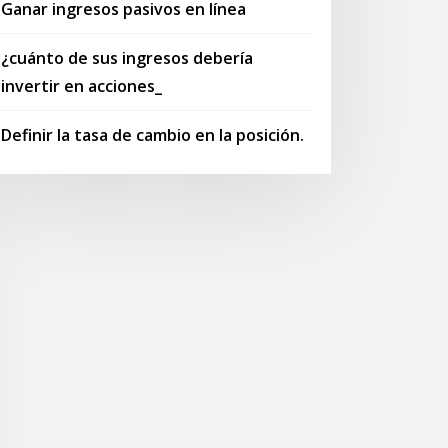
Ganar ingresos pasivos en línea
¿cuánto de sus ingresos debería
invertir en acciones_
Definir la tasa de cambio en la posición.