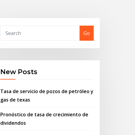
Go
New Posts
Tasa de servicio de pozos de petróleo y
gas de texas
Pronóstico de tasa de crecimiento de
dividendos