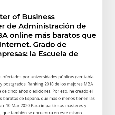
ter of Business
er de Administración de
BA online más baratos que
Internet. Grado de
presas: la Escuela de
s ofertados por universidades públicas (ver tabla
s y postgrados: Ranking 2018 de los mejores MBA
de cinco años o ediciones. Por eso, he creado el
s baratos de España, que más o menos tienen las
 un 10 Mar 2020 Para impartir sus másteres y
 I, que también se encuentra en este mismo