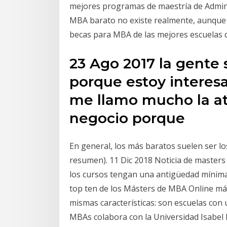
mejores programas de maestría de Admini
MBA barato no existe realmente, aunque
becas para MBA de las mejores escuelas
23 Ago 2017 la gente 
porque estoy interesa
me llamo mucho la at
negocio porque
En general, los más baratos suelen ser lo
resumen). 11 Dic 2018 Noticia de master
los cursos tengan una antigüedad mínima 
top ten de los Másters de MBA Online má
mismas características: son escuelas con
MBAs colabora con la Universidad Isabel