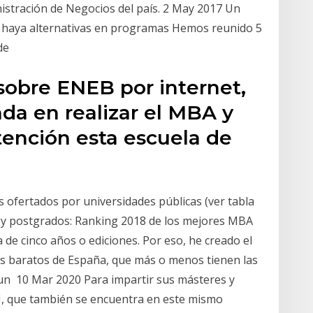
stración de Negocios del país. 2 May 2017 Un
 haya alternativas en programas Hemos reunido 5
 de
sobre ENEB por internet,
da en realizar el MBA y
ención esta escuela de
s ofertados por universidades públicas (ver tabla
s y postgrados: Ranking 2018 de los mejores MBA
de cinco años o ediciones. Por eso, he creado el
s baratos de España, que más o menos tienen las
 un 10 Mar 2020 Para impartir sus másteres y
 I, que también se encuentra en este mismo