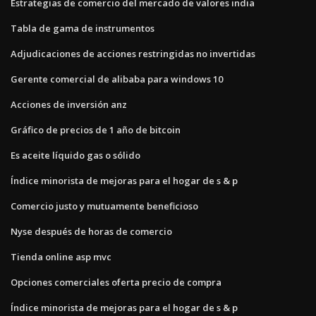
Estrategias de comercio del mercado de valores india
Tabla de gama de instrumentos
Adjudicaciones de acciones restringidas no invertidas
Gerente comercial de alibaba para windows 10
Acciones de inversión anz
Gráfico de precios de 1 año de bitcoin
Es aceite líquido gas o sólido
Índice minorista de mejoras para el hogar de s & p
Comercio justo y mutuamente beneficioso
Nyse después de horas de comercio
Tienda online asp mvc
Opciones comerciales oferta precio de compra
Índice minorista de mejoras para el hogar de s & p