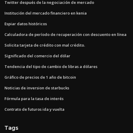
Twitter después de la negociación de mercado
Institución del mercado financiero en kenia
Espiar datos históricos
Calculadora de período de recuperación con descuento en línea
Solicita tarjeta de crédito con mal crédito.
Significado del comercio del dólar
Tendencia del tipo de cambio de libras a dólares
Gráfico de precios de 1 año de bitcoin
Noticias de inversion de starbucks
Fórmula para la tasa de interés
Contrato de futuros ida y vuelta
Tags