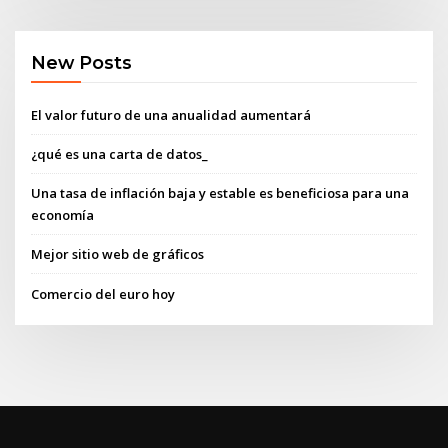
New Posts
El valor futuro de una anualidad aumentará
¿qué es una carta de datos_
Una tasa de inflación baja y estable es beneficiosa para una
economía
Mejor sitio web de gráficos
Comercio del euro hoy