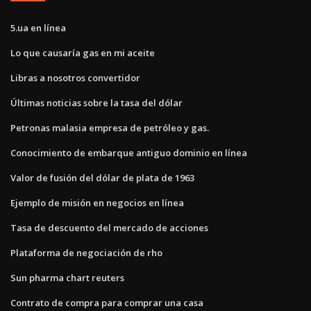
5.ua en línea
Lo que causaría gas en mi aceite
Libras a nosotros convertidor
Últimas noticias sobre la tasa del dólar
Petronas malasia empresa de petróleo y gas.
Conocimiento de embarque antiguo dominio en línea
Valor de fusión del dólar de plata de 1963
Ejemplo de misión en negocios en línea
Tasa de descuento del mercado de acciones
Plataforma de negociación de rho
Sun pharma chart reuters
Contrato de compra para comprar una casa