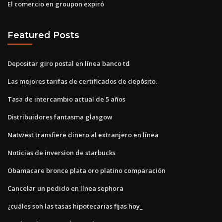
El comercio en groupon expiró
Featured Posts
Depositar giro postal en línea banco td
Las mejores tarifas de certificados de depósito.
Tasa de intercambio actual de 5 años
Distribuidores fantasma glasgow
Natwest transfiere dinero al extranjero en línea
Noticias de inversion de starbucks
Obamacare bronce plata oro platino comparación
Cancelar un pedido en línea sephora
¿cuáles son las tasas hipotecarias fijas hoy_