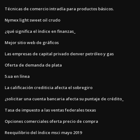
Técnicas de comercio intradía para productos básicos.
Nymex light sweet oil crudo
¿qué significa el índice en finanzas_
Mejor sitio web de gráficos
Las empresas de capital privado denver petróleo y gas
Oferta de demanda de plata
5.ua en línea
La calificación crediticia afecta el sobregiro
¿solicitar una cuenta bancaria afecta su puntaje de crédito_
Tasa de impuesto a las ventas federales texas
Opciones comerciales oferta precio de compra
Reequilibrio del índice msci mayo 2019