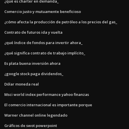
¿qué es charter en demanda_
Comercio justo y mutuamente beneficioso
¿cómo afecta la producción de petróleo a los precios del gas_
Contrato de futuros ida y vuelta
¿qué índice de fondos para invertir ahora_
¿qué significa contrato de trabajo implícito_
Es plata buena inversión ahora
¿google stock paga dividendos_
Dólar moneda real
Msci world index performance yahoo finanzas
El comercio internacional es importante porque
Warner channel online legendado
Gráficos de swot powerpoint