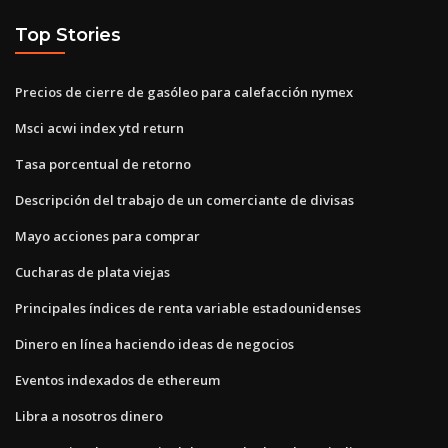
Top Stories
Precios de cierre de gasóleo para calefacción nymex
Msci acwi index ytd return
Tasa porcentual de retorno
Descripción del trabajo de un comerciante de divisas
Mayo acciones para comprar
Cucharas de plata viejas
Principales índices de renta variable estadounidenses
Dinero en línea haciendo ideas de negocios
Eventos indexados de ethereum
Libra a nosotros dinero