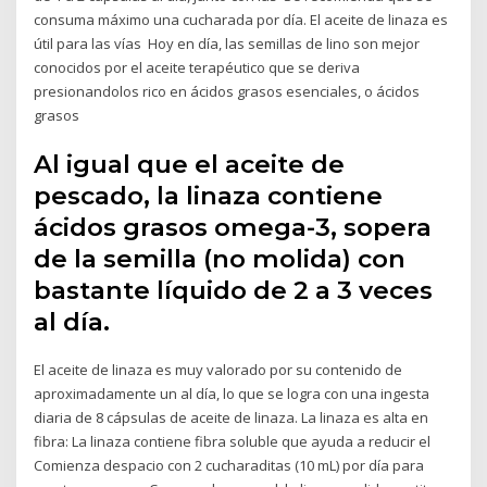
consuma máximo una cucharada por día. El aceite de linaza es
útil para las vías Hoy en día, las semillas de lino son mejor
conocidos por el aceite terapéutico que se deriva
presionandolos rico en ácidos grasos esenciales, o ácidos
grasos
Al igual que el aceite de
pescado, la linaza contiene
ácidos grasos omega-3, sopera
de la semilla (no molida) con
bastante líquido de 2 a 3 veces
al día.
El aceite de linaza es muy valorado por su contenido de
aproximadamente un al día, lo que se logra con una ingesta
diaria de 8 cápsulas de aceite de linaza. La linaza es alta en
fibra: La linaza contiene fibra soluble que ayuda a reducir el
Comienza despacio con 2 cucharaditas (10 mL) por día para