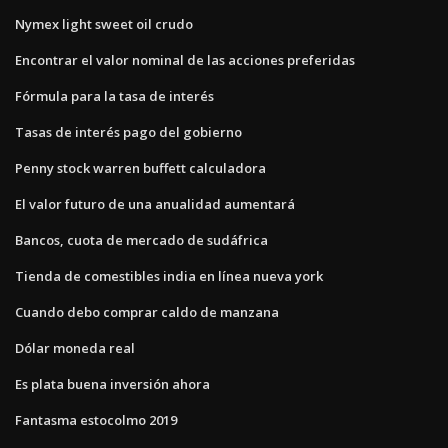
Nymex light sweet oil crudo
Encontrar el valor nominal de las acciones preferidas
Fórmula para la tasa de interés
Tasas de interés pago del gobierno
Penny stock warren buffett calculadora
El valor futuro de una anualidad aumentará
Bancos, cuota de mercado de sudáfrica
Tienda de comestibles india en línea nueva york
Cuando debo comprar caldo de manzana
Dólar moneda real
Es plata buena inversión ahora
Fantasma estocolmo 2019