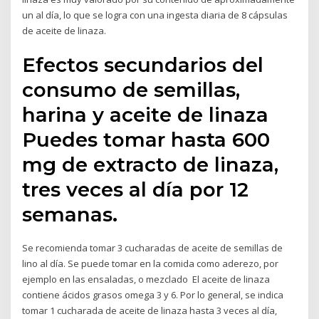
un al día, lo que se logra con una ingesta diaria de 8 cápsulas
de aceite de linaza.
Efectos secundarios del
consumo de semillas,
harina y aceite de linaza
Puedes tomar hasta 600
mg de extracto de linaza,
tres veces al día por 12
semanas.
Se recomienda tomar 3 cucharadas de aceite de semillas de
lino al día. Se puede tomar en la comida como aderezo, por
ejemplo en las ensaladas, o mezclado El aceite de linaza
contiene ácidos grasos omega 3 y 6. Por lo general, se indica
tomar 1 cucharada de aceite de linaza hasta 3 veces al día,