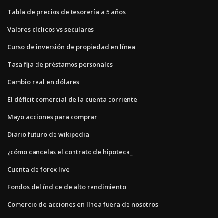
Tabla de precios de tesorería a 5 años
Valores cíclicos vs seculares
Curso de inversión de propiedad en línea
Tasa fija de préstamos personales
Cambio real en dólares
El déficit comercial de la cuenta corriente
Mayo acciones para comprar
Diario futuro de wikipedia
¿cómo cancelas el contrato de hipoteca_
Cuenta de forex live
Fondos del índice de alto rendimiento
Comercio de acciones en línea fuera de nosotros