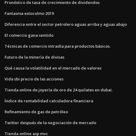
Pronóstico de tasa de crecimiento de dividendos
Fantasma estocolmo 2019
Diferencia entre el sector petrolero aguas arriba y aguas abajo
El comercio gana sentido
Técnicas de comercio intradía para productos básicos.
Futuro de la minería de divisas
Qué causa la volatilidad en el mercado de valores
Vida sbi precio de las acciones
Tienda online de joyería de oro de 24 quilates en dubai.
Índice de rentabilidad calculadora financiera
Refinamiento de gas de petróleo
Twitter después de la negociación de mercado
Tienda online asp mvc