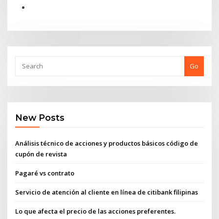
Go
New Posts
Análisis técnico de acciones y productos básicos código de
cupón de revista
Pagaré vs contrato
Servicio de atención al cliente en línea de citibank filipinas
Lo que afecta el precio de las acciones preferentes.