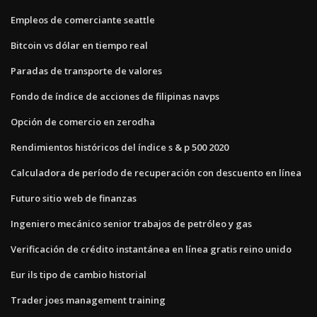
Empleos de comerciante seattle
Bitcoin vs dólar en tiempo real
Paradas de transporte de valores
Fondo de índice de acciones de filipinas navps
Opción de comercio en zerodha
Rendimientos históricos del índice s & p 500 2020
Calculadora de período de recuperación con descuento en línea
Futuro sitio web de finanzas
Ingeniero mecánico senior trabajos de petróleo y gas
Verificación de crédito instantánea en línea gratis reino unido
Eur ils tipo de cambio historial
Trader joes management training