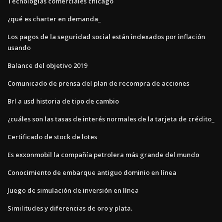
Tecnologías comerciales chicago
¿qué es charter en demanda_
Los pagos de la seguridad social están indexados por inflación
usando
Balance del objetivo 2019
Comunicado de prensa del plan de recompra de acciones
Brl a usd historia de tipo de cambio
¿cuáles son las tasas de interés normales de la tarjeta de crédito_
Certificado de stock de lotes
Es exxonmobil la compañía petrolera más grande del mundo
Conocimiento de embarque antiguo dominio en línea
Juego de simulación de inversión en línea
Similitudes y diferencias de oro y plata.