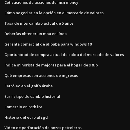
Cotizaciones de acciones de msn money
Cómo negociar en la opción en el mercado de valores
Tasa de intercambio actual de 5 años
Deberías obtener un mba en línea
Gerente comercial de alibaba para windows 10
Oportunidad de compra actual de caída del mercado de valores
Índice minorista de mejoras para el hogar de s & p
Qué empresas son acciones de ingresos
Petróleo en el golfo árabe
Eur ils tipo de cambio historial
Comercio en roth ira
Historia del euro al sgd
Video de perforación de pozos petroleros