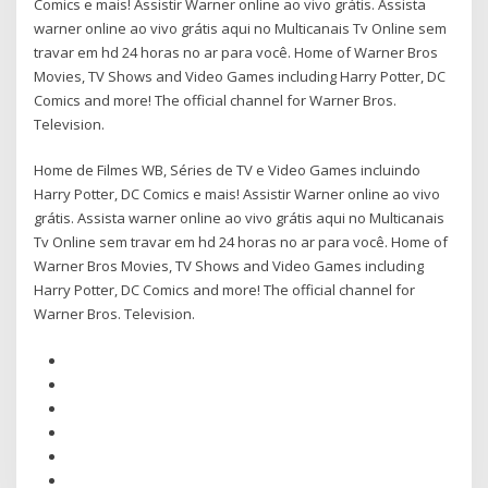
Comics e mais! Assistir Warner online ao vivo grátis. Assista
warner online ao vivo grátis aqui no Multicanais Tv Online sem
travar em hd 24 horas no ar para você. Home of Warner Bros
Movies, TV Shows and Video Games including Harry Potter, DC
Comics and more! The official channel for Warner Bros.
Television.
Home de Filmes WB, Séries de TV e Video Games incluindo
Harry Potter, DC Comics e mais! Assistir Warner online ao vivo
grátis. Assista warner online ao vivo grátis aqui no Multicanais
Tv Online sem travar em hd 24 horas no ar para você. Home of
Warner Bros Movies, TV Shows and Video Games including
Harry Potter, DC Comics and more! The official channel for
Warner Bros. Television.