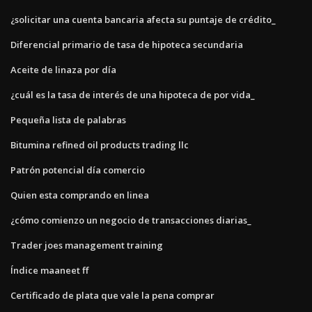
¿solicitar una cuenta bancaria afecta su puntaje de crédito_
Diferencial primario de tasa de hipoteca secundaria
Aceite de linaza por día
¿cuál es la tasa de interés de una hipoteca de por vida_
Pequeña lista de palabras
Bitumina refined oil products trading llc
Patrón potencial día comercio
Quien esta comprando en linea
¿cómo comienzo un negocio de transacciones diarias_
Trader joes management training
Índice maaneet ff
Certificado de plata que vale la pena comprar