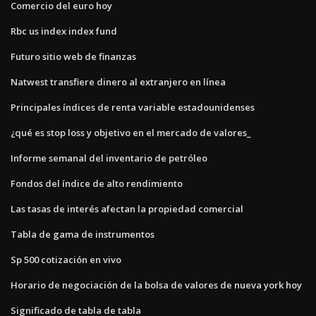
Comercio del euro hoy
Rbc us index index fund
Futuro sitio web de finanzas
Natwest transfiere dinero al extranjero en línea
Principales índices de renta variable estadounidenses
¿qué es stop loss y objetivo en el mercado de valores_
Informe semanal del inventario de petróleo
Fondos del índice de alto rendimiento
Las tasas de interés afectan la propiedad comercial
Tabla de gama de instrumentos
Sp 500 cotización en vivo
Horario de negociación de la bolsa de valores de nueva york hoy
Significado de tabla de tabla