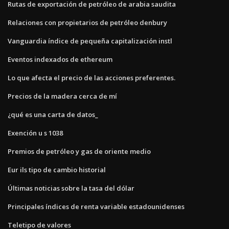
Rutas de exportación de petróleo de arabia saudita
Relaciones con propietarios de petróleo denbury
Vanguardia índice de pequeña capitalización instl
Eventos indexados de ethereum
Lo que afecta el precio de las acciones preferentes.
Precios de la madera cerca de mí
¿qué es una carta de datos_
Exención u s 1038
Premios de petróleo y gas de oriente medio
Eur ils tipo de cambio historial
Últimas noticias sobre la tasa del dólar
Principales índices de renta variable estadounidenses
Teletipo de valores