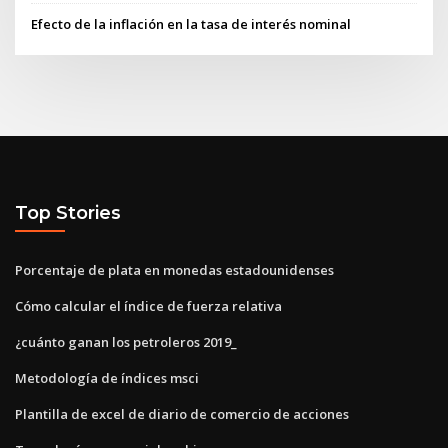
Efecto de la inflación en la tasa de interés nominal
Top Stories
Porcentaje de plata en monedas estadounidenses
Cómo calcular el índice de fuerza relativa
¿cuánto ganan los petroleros 2019_
Metodología de índices msci
Plantilla de excel de diario de comercio de acciones