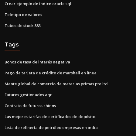
Crear ejemplo de índice oracle sql
Teletipo de valores
Tubos de stock 883
Tags
Bonos de tasa de interés negativa
Pago de tarjeta de crédito de marshall en línea
Mente global de comercio de materias primas pte ltd
Futuros gestionados aqr
Contrato de futuros chinos
Las mejores tarifas de certificados de depósito.
Lista de refinería de petróleo empresas en india