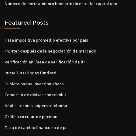
Número de enrutamiento bancario directo del capital uno
Featured Posts
Tasa impositiva promedio efectiva por país
Twitter después de la negociación de mercado
Verificación en línea de verificación de itr
Russell 2000 index fund ytd
Es plata buena inversión ahora
Comercio de divisas con revolut
Analisi tecnica saipem teleborsa
Gráfico circular de pacman
Tasa de cambio financiero de pc